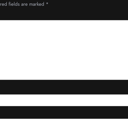
red fields are marked
*