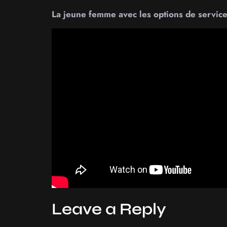
La jeune femme avec les options de service
Leave a Reply